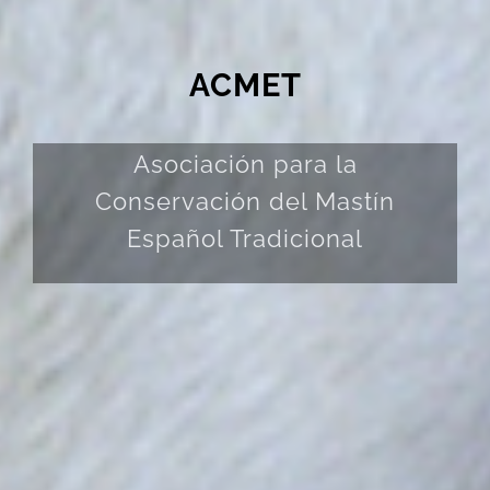
ACMET
Asociación para la
Conservación del Mastín
Español Tradicional