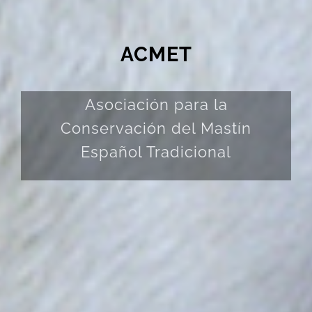
ACMET
Asociación para la
Conservación del Mastín
Español Tradicional