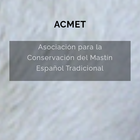
ACMET
Asociación para la
Conservación del Mastín
Español Tradicional