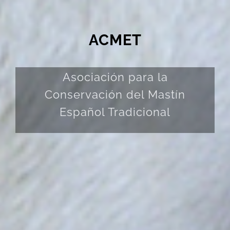
ACMET
Asociación para la
Conservación del Mastín
Español Tradicional