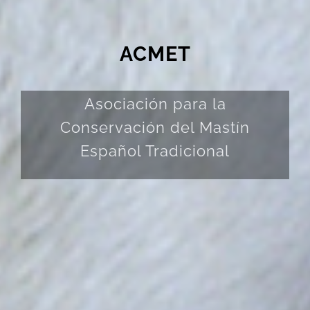
ACMET
Asociación para la
Conservación del Mastín
Español Tradicional